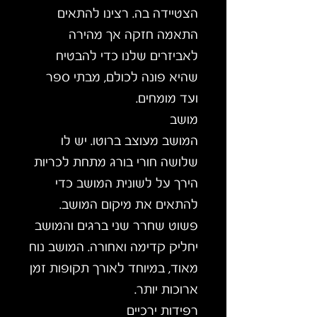
הצטיידה בה. רצינו להתאים
התאמה חזקה אך מהירה
לאביזרים שלנו כדי להבטיח
שהיא פונה לכולם, מבתי ספר
ועד מומחים.
מושב
המושב מעוצב ברוטו. יש לו
שלושה חורי בורג מתחת לכריות
הירך על לשונית המושב כדי
להתאים את מיקום המושב.
פשוט שחרר שני ברגים והמושב
יחליק קדימה ואחורה. המושב נוח
מאוד, במיוחד לאורך תקופות זמן
ארוכות יותר.
רפידות ירכיים